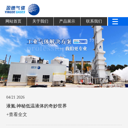
网站首页
关于我们
产品展示
联系我们
04/21 2026
液氮:神秘低温液体的奇妙世界
+查看全文