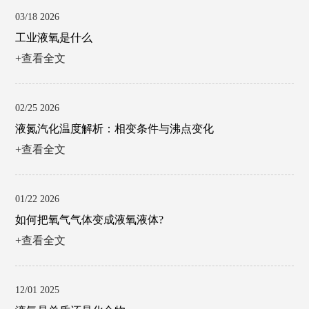
03/18 2026
工业液氧是什么
+查看全文
02/25 2026
液氮汽化温度解析：相变条件与沸点变化
+查看全文
01/22 2026
如何把氧气气体变成液氧液体?
+查看全文
12/01 2025