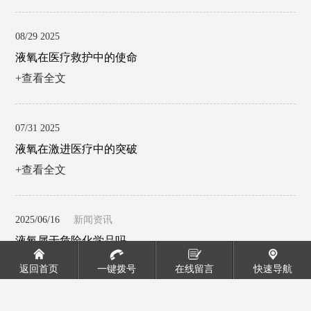
08/29 2025
液氧在医疗救护中的使命
+查看全文
07/31 2025
液氧在激进医疗中的突破
+查看全文
2025/06/16
新闻资讯
液氧属于危险化学品吗
+查看全文
返回首页
一键拨号
在线留言
快速导航