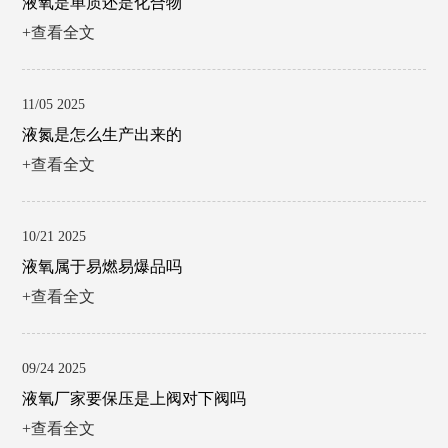
液氧是单质还是化合物
+查看全文
11/05 2025
液氮是怎么生产出来的
+查看全文
10/21 2025
液氧属于易燃易爆品吗
+查看全文
09/24 2025
液氧厂家要保压是上阀对下阀吗
+查看全文